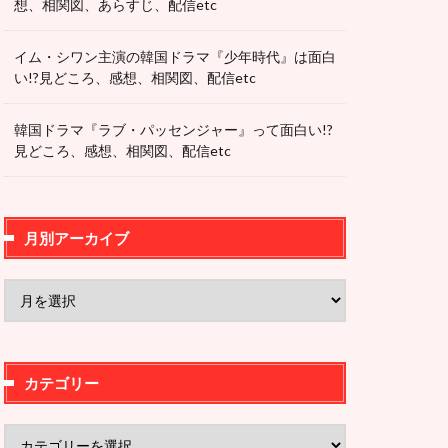
想、相関図、あらすじ、配信etc
イム・シワン主演の韓国ドラマ『少年時代』は面白
い!?見どころ、感想、相関図、配信etc
韓国ドラマ『ラブ・パッセンジャー』って面白い!?
見どころ、感想、相関図、配信etc
月別アーカイブ
カテゴリー