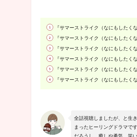
『サマーストライク（なにもしたく
『サマーストライク（なにもしたく
『サマーストライク（なにもしたく
『サマーストライク（なにもしたく
『サマーストライク（なにもしたく
『サマーストライク（なにもしたく
全話視聴しましたが、と生
まったヒーリングドラマで
だろうし、癒しや勇気、笑