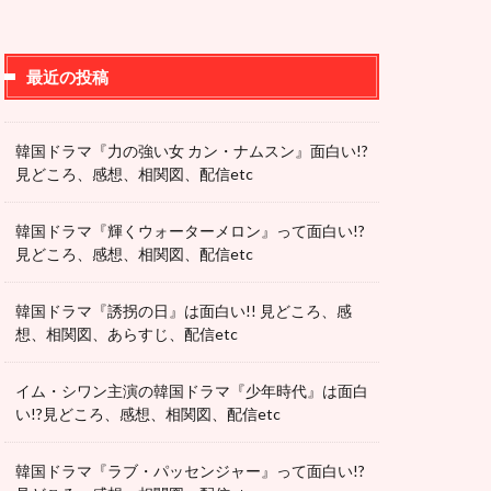
最近の投稿
韓国ドラマ『力の強い女 カン・ナムスン』面白い!?
見どころ、感想、相関図、配信etc
韓国ドラマ『輝くウォーターメロン』って面白い!?
見どころ、感想、相関図、配信etc
韓国ドラマ『誘拐の日』は面白い!! 見どころ、感
想、相関図、あらすじ、配信etc
イム・シワン主演の韓国ドラマ『少年時代』は面白
い!?見どころ、感想、相関図、配信etc
韓国ドラマ『ラブ・パッセンジャー』って面白い!?