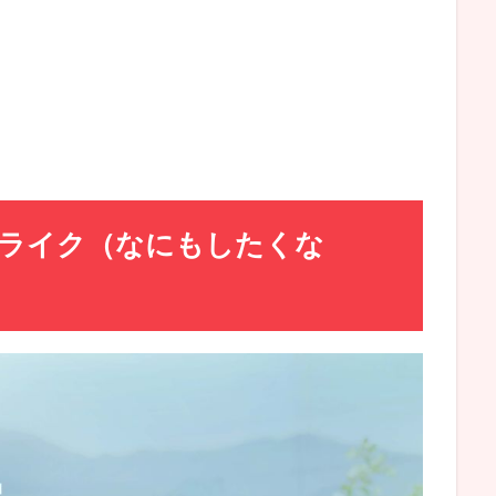
ライク（なにもしたくな