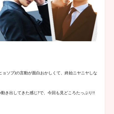
ヒョソプ)の言動が面白おかしくて、終始ニヤニヤしな
動き出してきた感じ?で、今回も見どころたっぷり!!