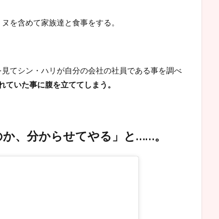
ミヌを含めて家族達と食事をする。
を見てシン・ハリが自分の会社の社員である事を調べ
れていた事に腹を立ててしまう。
か、分からせてやる」と……。