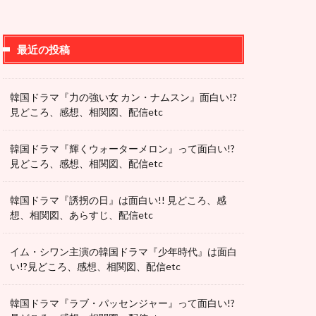
最近の投稿
韓国ドラマ『力の強い女 カン・ナムスン』面白い!?
見どころ、感想、相関図、配信etc
韓国ドラマ『輝くウォーターメロン』って面白い!?
見どころ、感想、相関図、配信etc
韓国ドラマ『誘拐の日』は面白い!! 見どころ、感
想、相関図、あらすじ、配信etc
イム・シワン主演の韓国ドラマ『少年時代』は面白
い!?見どころ、感想、相関図、配信etc
韓国ドラマ『ラブ・パッセンジャー』って面白い!?