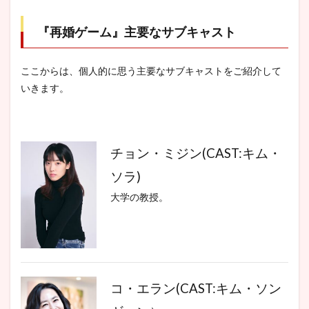
『再婚ゲーム』主要なサブキャスト
ここからは、個人的に思う主要なサブキャストをご紹介して
いきます。
チョン・ミジン(CAST:キム・
ソラ)
大学の教授。
コ・エラン(CAST:キム・ソン