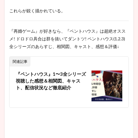
これらが鋭く描かれている。
『再婚ゲーム』が好きなら、『ペントハウス』は超絶オスス
メ! ドロドロ具合は群を抜いてダントツ! ペントハウス(1.2.3)
全シリーズのあらすじ、相関図、キャスト、感想＆評価↓
関連記事
『ペントハウス』1〜3全シリーズ
視聴した感想＆相関図、キャス
ト、配信状況など徹底紹介