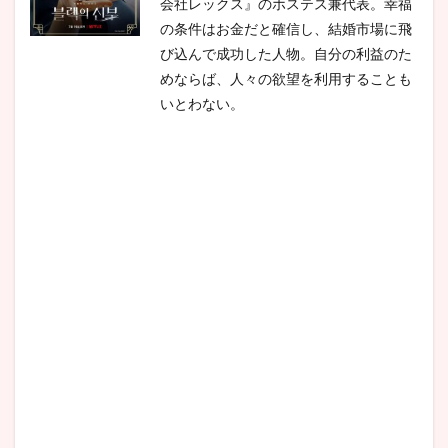
会社レックス』のホステス兼代表。幸福
の条件はお金だと確信し、結婚市場に飛
び込んで成功した人物。自分の利益のた
めならば、人々の欲望を利用することも
いとわない。