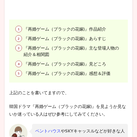
『再婚ゲーム（ブラックの花嫁)』作品紹介
『再婚ゲーム（ブラックの花嫁)』あらすじ
『再婚ゲーム（ブラックの花嫁)』主な登場人物の
紹介＆相関図
『再婚ゲーム（ブラックの花嫁)』見どころ
『再婚ゲーム（ブラックの花嫁)』感想＆評価
上記のことを書いてますので、
韓国ドラマ『再婚ゲーム（ブラックの花嫁)』を見ようか見な
いか迷っている人はぜひ参考にしてみてください。
ペントハウス
やSKYキャッスルなどが好きな人