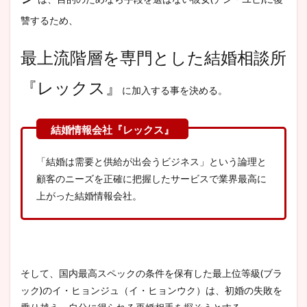
讐するため、
最上流階層を専門とした結婚相談所
『レックス』
に加入する事を決める。
「結婚は需要と供給が出会うビジネス」という論理と
顧客のニーズを正確に把握したサービスで業界最高に
上がった結婚情報会社。
そして、国内最高スペックの条件を保有した最上位等級(ブラ
ック)のイ・ヒョンジュ（イ・ヒョンウク）は、初婚の失敗を