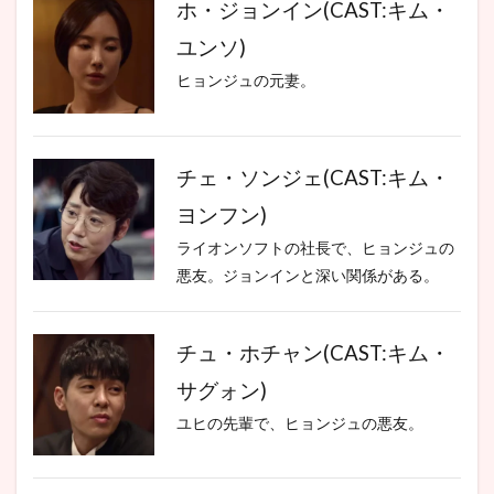
ホ・ジョンイン(CAST:キム・
ユンソ)
ヒョンジュの元妻。
チェ・ソンジェ(CAST:キム・
ヨンフン)
ライオンソフトの社長で、ヒョンジュの
悪友。ジョンインと深い関係がある。
チュ・ホチャン(CAST:キム・
サグォン)
ユヒの先輩で、ヒョンジュの悪友。