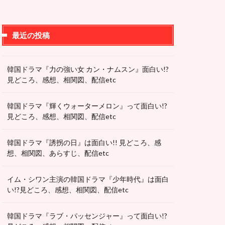
最近の投稿
韓国ドラマ『力の強い女 カン・ナムスン』面白い!?
見どころ、感想、相関図、配信etc
韓国ドラマ『輝くウォーターメロン』って面白い!?
見どころ、感想、相関図、配信etc
韓国ドラマ『誘拐の日』は面白い!! 見どころ、感
想、相関図、あらすじ、配信etc
イム・シワン主演の韓国ドラマ『少年時代』は面白
い!?見どころ、感想、相関図、配信etc
韓国ドラマ『ラブ・パッセンジャー』って面白い!?