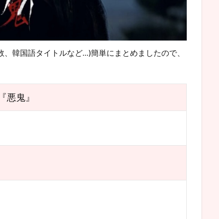
数、韓国語タイトルなど…)簡単にまとめましたので、
『悪鬼』