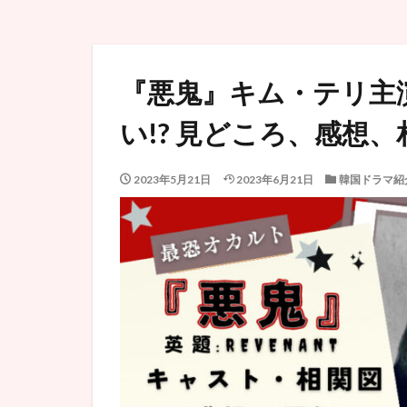
『悪鬼』キム・テリ主
い!? 見どころ、感想、
2023年5月21日
2023年6月21日
韓国ドラマ紹