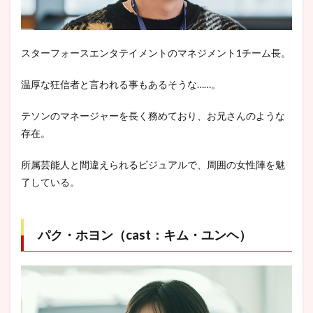
スターフォースエンタテイメントのマネジメント1チーム長。
温厚な狂信者と言われる事もあるそうな……。
テソンのマネージャーを長く務めており、お兄さんのような
存在。
所属芸能人と間違えられるビジュアルで、周囲の女性陣を魅
了している。
パク・ホヨン（cast：キム・ユンヘ）