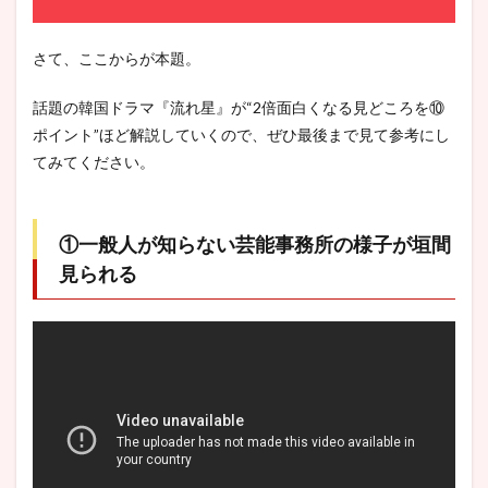
さて、ここからが本題。
話題の韓国ドラマ『流れ星』が“2倍面白くなる見どころを⑩
ポイント”ほど解説していくので、ぜひ最後まで見て参考にし
てみてください。
①一般人が知らない芸能事務所の様子が垣間
見られる