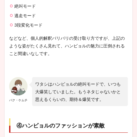
絶叫モード
逃走モード
3段変化モード
などなど、個人的解釈バリバリの受け取り方ですが、上記の
ような姿がたくさん見れて、ハンビョルの魅力に圧倒される
こと間違いなしです。
ワタシはハンビョルの絶叫モードで、いつも
大爆笑していました。もうネタじゃないかと
思えるくらいの、期待＆爆笑です。
パク・ケムチ
④ハンビョルのファッションが素敵