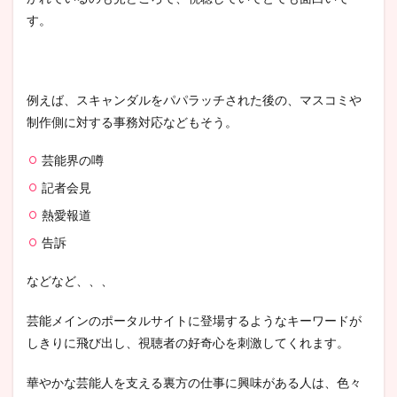
す。
例えば、スキャンダルをパパラッチされた後の、マスコミや
制作側に対する事務対応などもそう。
芸能界の噂
記者会見
熱愛報道
告訴
などなど、、、
芸能メインのポータルサイトに登場するようなキーワードが
しきりに飛び出し、視聴者の好奇心を刺激してくれます。
華やかな芸能人を支える裏方の仕事に興味がある人は、色々