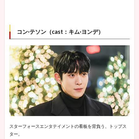
コン·テソン（cast：キム·ヨンデ）
スターフォースエンタテイメントの看板を背負う、トップス
ター。