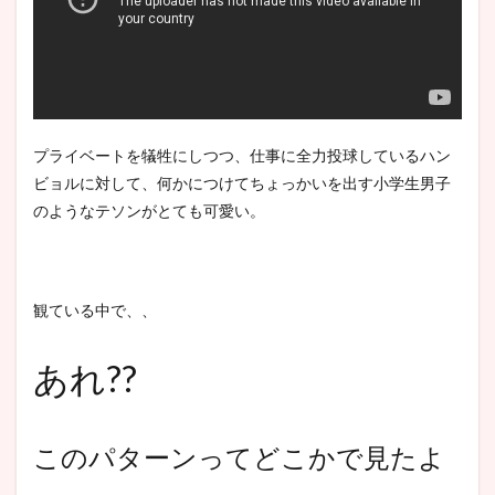
プライベートを犠牲にしつつ、仕事に全力投球しているハン
ビョルに対して、何かにつけてちょっかいを出す小学生男子
のようなテソンがとても可愛い。
観ている中で、、
あれ??
このパターンってどこかで見たよ