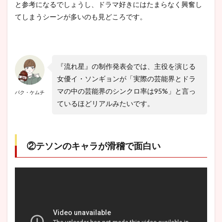
と参考になるでしょうし、ドラマ好きにはたまらなく興奮し
てしまうシーンが多いのも見どころです。
『流れ星』の制作発表会では、主役を演じる
女優イ・ソンギョンが「実際の芸能界とドラ
マの中の芸能界のシンクロ率は95%」と言っ
パク・ケムチ
ているほどリアルみたいです。
②テソンのキャラが滑稽で面白い