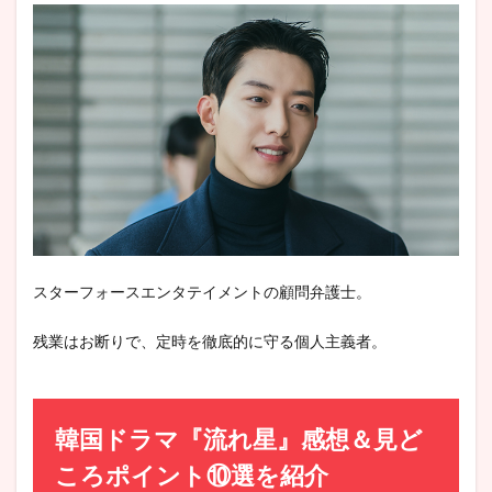
スターフォースエンタテイメントの顧問弁護士。
残業はお断りで、定時を徹底的に守る個人主義者。
韓国ドラマ『流れ星』感想＆見ど
ころポイント⑩選を紹介