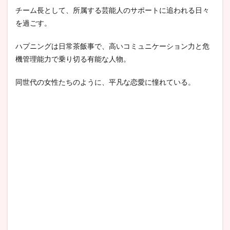
チーム長として、所属する芸能人のサポートに追われる日々
を過ごす。
ハプニングは日常茶飯事で、高いコミュニケーション力と危
機管理能力で乗り切る有能な人物。
同世代の女性たちのように、平凡な恋愛に憧れている。