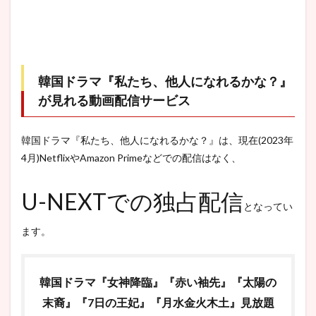
韓国ドラマ『私たち、他人になれるかな？』
が見れる動画配信サービス
韓国ドラマ『私たち、他人になれるかな？』は、現在(2023年
4月)NetflixやAmazon Primeなどでの配信はなく、
U-NEXTでの独占配信
となってい
ます。
韓国ドラマ『女神降臨』『赤い袖先』『太陽の
末裔』『7日の王妃』『月水金火木土』見放題