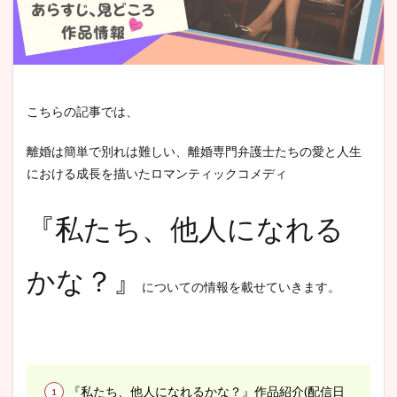
こちらの記事では、
離婚は簡単で別れは難しい、離婚専門弁護士たちの愛と人生
における成長を描いたロマンティックコメディ
『私たち、他人になれる
かな？』
についての情報を載せていきます。
『私たち、他人になれるかな？』作品紹介(配信日