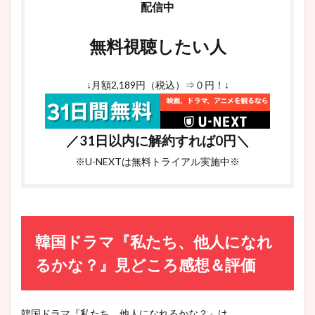
配信中
無料視聴したい人
↓月額2,189円（税込）⇒０円！↓
／31日以内に解約すれば0円＼
※U-NEXTは無料トライアル実施中※
韓国ドラマ『私たち、他人になれ
るかな？』見どころ感想＆評価
韓国ドラマ『私たち、他人になれるかな？』は、