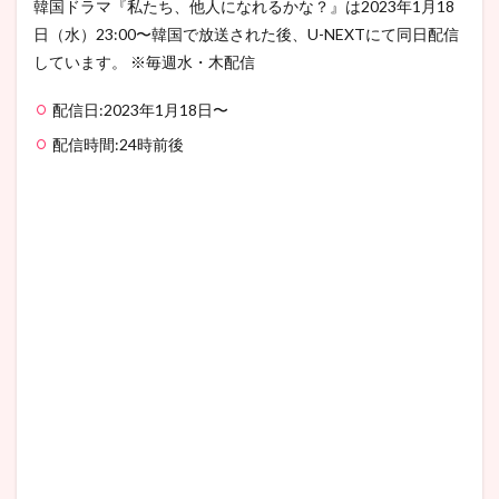
韓国ドラマ『私たち、他人になれるかな？』は2023年1月18
日（水）23:00〜韓国で放送された後、U-NEXTにて同日配信
しています。 ※毎週水・木配信
配信日:2023年1月18日〜
配信時間:24時前後