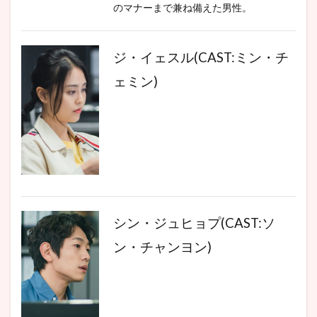
のマナーまで兼ね備えた男性。
ジ・イェスル(CAST:ミン・チ
ェミン)
シン・ジュヒョプ(CAST:ソ
ン・チャンヨン)