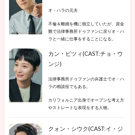
オ・ハラの元夫
不倫＆離婚を機に独立していたが、資金
難で法律事務所ドゥファンに戻りオ・ハ
ラと一緒に仕事をすることになる。
カン・ビツィ(CAST:チョ・ウ
ンジ)
法律事務所ドゥファンの弁護士でオ・ハ
ラの相談役でもある。
カリフォルニア出身でオープンな考え方
やストレートな表現をする人物。
クォン・シウク(CAST:イ・ジ