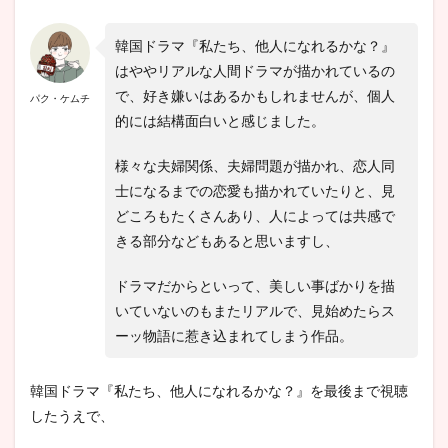
韓国ドラマ『私たち、他人になれるかな？』
はややリアルな人間ドラマが描かれているの
で、好き嫌いはあるかもしれませんが、個人
パク・ケムチ
的には結構面白いと感じました。
様々な夫婦関係、夫婦問題が描かれ、恋人同
士になるまでの恋愛も描かれていたりと、見
どころもたくさんあり、人によっては共感で
きる部分などもあると思いますし、
ドラマだからといって、美しい事ばかりを描
いていないのもまたリアルで、見始めたらス
ーッ物語に惹き込まれてしまう作品。
韓国ドラマ『私たち、他人になれるかな？』を最後まで視聴
したうえで、