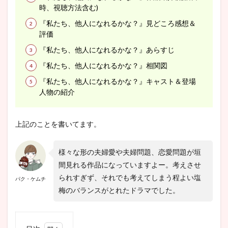
時、視聴方法含む)
『私たち、他人になれるかな？』見どころ感想＆
評価
『私たち、他人になれるかな？』あらすじ
『私たち、他人になれるかな？』相関図
『私たち、他人になれるかな？』キャスト＆登場
人物の紹介
上記のことを書いてます。
様々な形の夫婦愛や夫婦問題、恋愛問題が垣
間見れる作品になっていますよー。考えさせ
られすぎず、それでも考えてしまう程よい塩
パク・ケムチ
梅のバランスがとれたドラマでした。