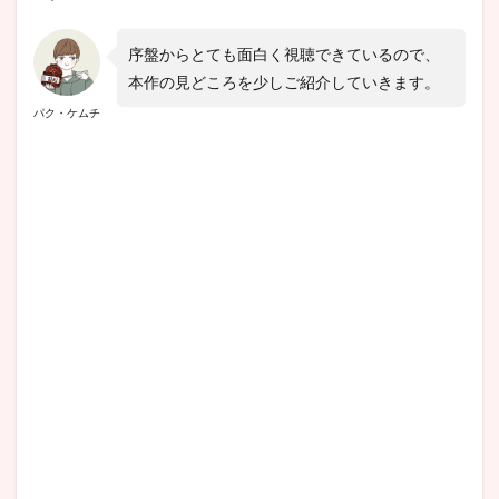
序盤からとても面白く視聴できているので、
本作の見どころを少しご紹介していきます。
パク・ケムチ