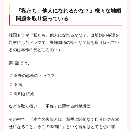
『私たち、他人になれるかな？』様々な離婚
問題を取り扱っている
韓国ドラマ『私たち、他人になれるかな？』は離婚の弁護を
題材にしたドラマで、夫婦関係の様々な問題を取り扱ってい
るのは本作の見どころの1つ。
第1話では、
過去の恋愛のトラウマ
不眠
過剰な嫉妬
などを取り扱い、「不倫」に関する離婚訴訟。
その中で、「本当の復讐とは、相手に関係なく自分自身が幸
せになること。今この瞬間に」という言葉はとても心に響