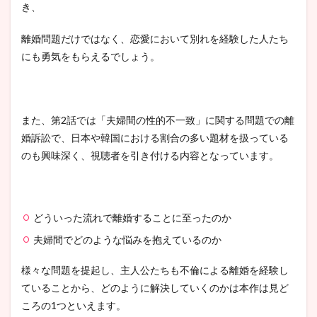
き、
離婚問題だけではなく、恋愛において別れを経験した人たち
にも勇気をもらえるでしょう。
また、第2話では「夫婦間の性的不一致」に関する問題での離
婚訴訟で、日本や韓国における割合の多い題材を扱っている
のも興味深く、視聴者を引き付ける内容となっています。
どういった流れで離婚することに至ったのか
夫婦間でどのような悩みを抱えているのか
様々な問題を提起し、主人公たちも不倫による離婚を経験し
ていることから、どのように解決していくのかは本作は見ど
ころの1つといえます。