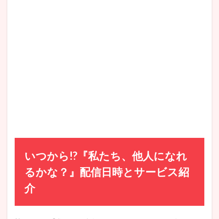
いつから!?『私たち、他人になれ
るかな？』配信日時とサービス紹
介