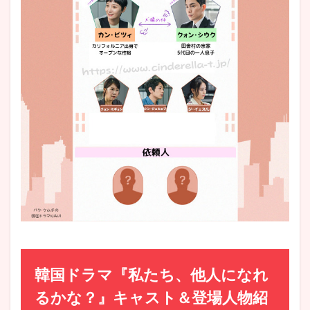
韓国ドラマ『私たち、他人になれ
るかな？』キャスト＆登場人物紹