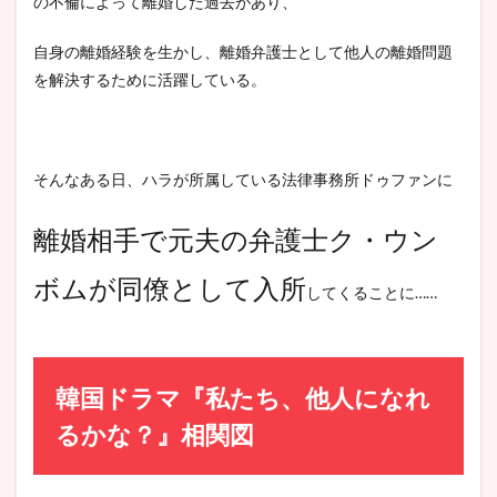
の不倫によって離婚した過去があり、
自身の離婚経験を生かし、離婚弁護士として他人の離婚問題
を解決するために活躍している。
そんなある日、ハラが所属している法律事務所ドゥファンに
離婚相手で元夫の弁護士ク・ウン
ボムが同僚として入所
してくることに……
韓国ドラマ『私たち、他人になれ
るかな？』相関図