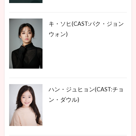
キ・ソヒ(CAST:パク・ジョン
ウォン)
ハン・ジュヒョン(CAST:チョ
ン・ダウル)