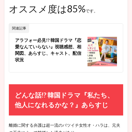
オススメ度は85%
です。
関連記事
アラフォー必見!? 韓国ドラマ『恋
愛なんていらない』視聴感想、相
関図、あらすじ、キャスト、配信
状況
どんな話!? 韓国ドラマ『私たち、
他人になれるかな？』あらすじ
離婚に関する弁護は超一流のバツイチ女性オ・ハラは、元夫