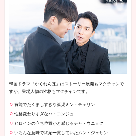
韓国ドラマ『かくれんぼ』はストーリー展開もマクチャンで
すが、登場人物の性格もマクチャンです。
有能でたくましすぎな孤児ミン・チェリン
性格変わりすぎなハ・ヨンジュ
ヒロインの立ち位置かと感じるチャ・ウニョク
いろんな意味で終始一貫していたムン・ジェサン