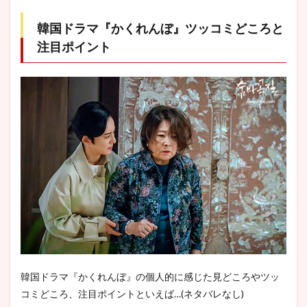
韓国ドラマ『かくれんぼ』ツッコミどころと
注目ポイント
韓国ドラマ『かくれんぼ』の個人的に感じた見どころやツッ
コミどころ、注目ポイントといえば…(ネタバレなし)