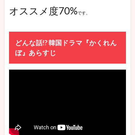
オススメ度70%
です。
どんな話!? 韓国ドラマ『かくれん
ぼ』あらすじ