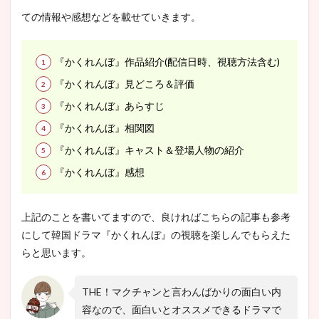
ての情報や感想などを載せていきます。
『かくれんぼ』作品紹介(配信日時、視聴方法含む)
『かくれんぼ』見どころ＆評価
『かくれんぼ』あらすじ
『かくれんぼ』相関図
『かくれんぼ』キャスト＆登場人物の紹介
『かくれんぼ』感想
上記のことを書いてますので、良ければこちらの記事も参考
にして韓国ドラマ『かくれんぼ』の視聴を楽しんでもらえた
らと思います。
THE！マクチャンと言わんばかりの面白い内
容なので、面白いとオススメできるドラマで