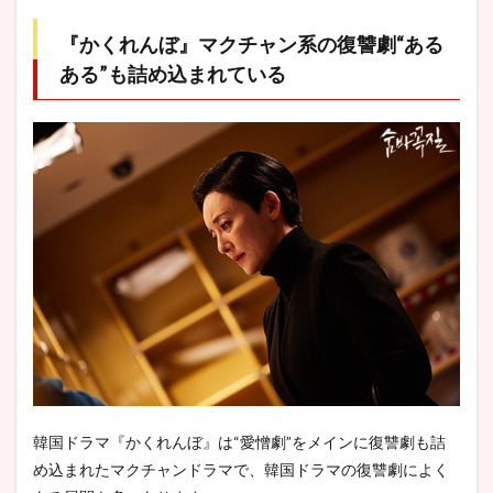
『かくれんぼ』マクチャン系の復讐劇“ある
ある”も詰め込まれている
韓国ドラマ『かくれんぼ』は“愛憎劇”をメインに復讐劇も詰
め込まれたマクチャンドラマで、韓国ドラマの復讐劇によく